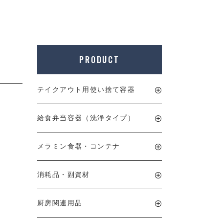
PRODUCT
テイクアウト用使い捨て容器
給食弁当容器（洗浄タイプ）
メラミン食器・コンテナ
消耗品・副資材
厨房関連用品