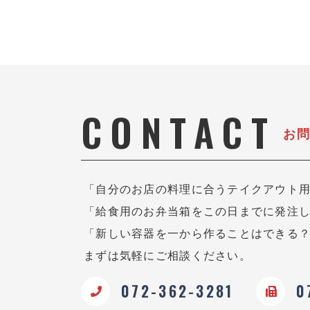
CONTACT
お
「自分のお店の料理に合うテイクアウト
「給食用のお弁当箱をこの日までに発注
「新しい容器を一から作ることはできる
まずは気軽にご相談ください。
072-362-3281
0