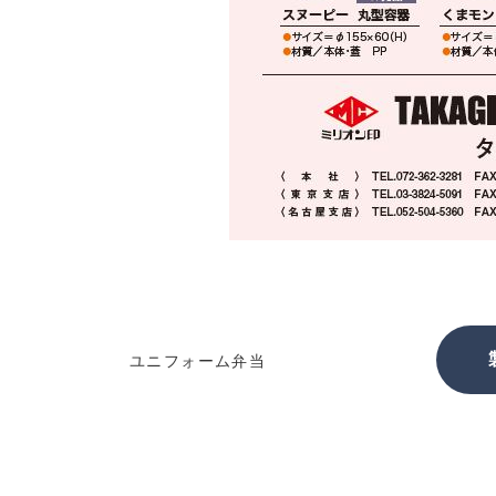
ユニフォーム弁当