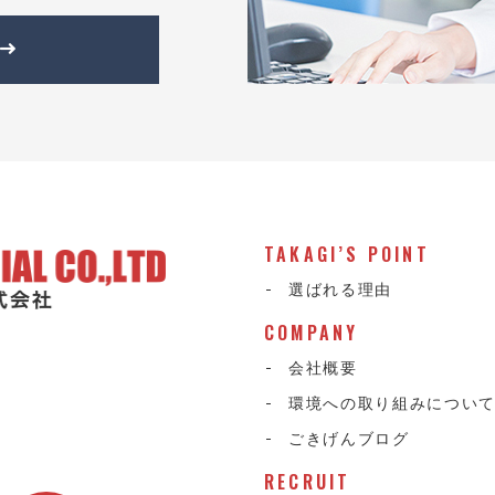
TAKAGI’S POINT
選ばれる理由
COMPANY
会社概要
環境への取り組みについ
ごきげんブログ
RECRUIT