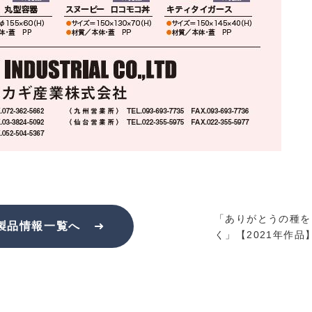
「ありがとうの種を
製品情報一覧へ
く」【2021年作品