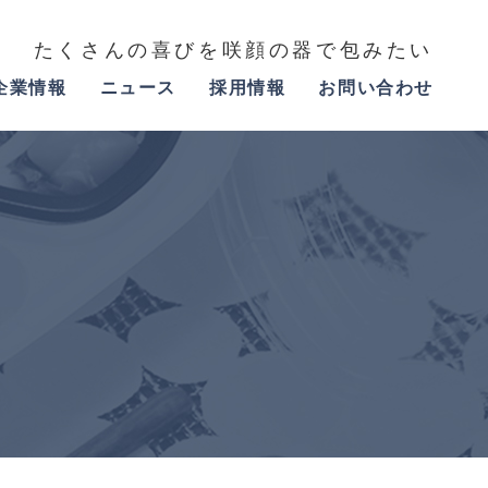
たくさんの喜びを咲顔の器で包みたい
企業情報
ニュース
採用情報
お問い合わせ