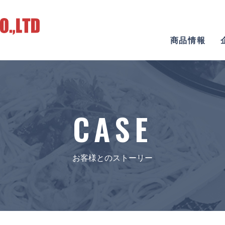
商品情報
CASE
お客様とのストーリー