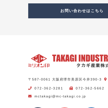
お問い合わせはこちら
〒587-0061 大阪府堺市美原区今井390-3
072-362-3281
072-362-5662
mctakagi@mc-takagi.co.jp