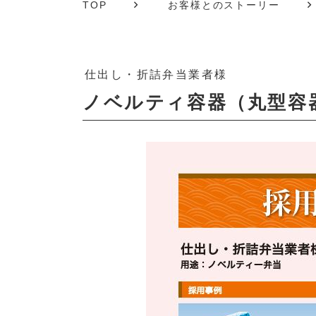
TOP
お客様とのストーリー
仕出し・折詰弁当業者様
ノベルティ容器（丸型容