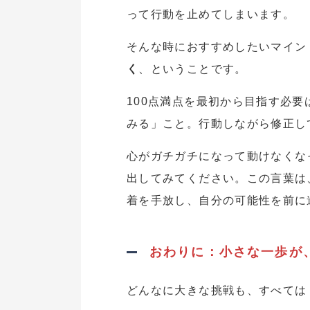
って行動を止めてしまいます。
そんな時におすすめしたいマイン
く
、ということです。
100点満点を最初から目指す必要
みる」こと。行動しながら修正し
心がガチガチになって動けなくな
出してみてください。この言葉は
着を手放し、自分の可能性を前に
おわりに：小さな一歩が
どんなに大きな挑戦も、すべては