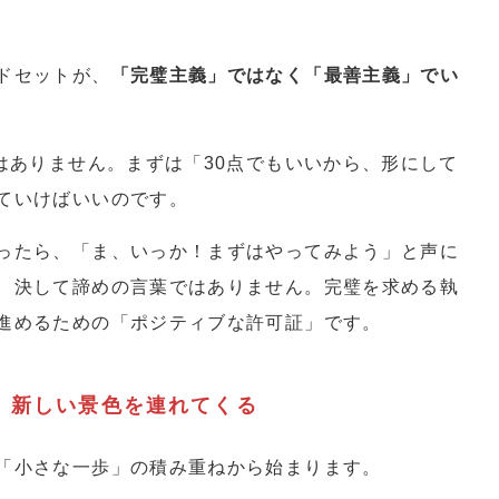
ドセットが、
「完璧主義」ではなく「最善主義」でい
はありません。まずは「30点でもいいから、形にして
ていけばいいのです。
ったら、「ま、いっか！まずはやってみよう」と声に
、決して諦めの言葉ではありません。完璧を求める執
進めるための「ポジティブな許可証」です。
、新しい景色を連れてくる
「小さな一歩」の積み重ねから始まります。