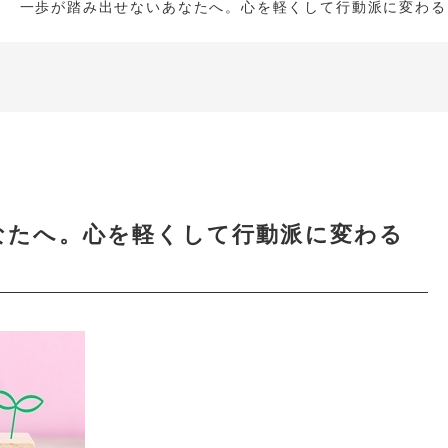
一歩が踏み出せないあなたへ。心を軽くして行動派に変わる
なたへ。心を軽くして行動派に変わる