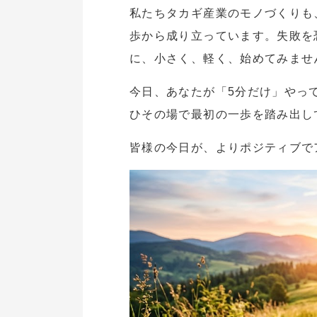
私たちタカギ産業のモノづくりも
歩から成り立っています。失敗を
に、小さく、軽く、始めてみませ
今日、あなたが「5分だけ」やっ
ひその場で最初の一歩を踏み出し
皆様の今日が、よりポジティブで