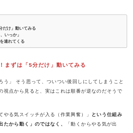
5分だけ」動いてみる
ま、いっか」
を連れてくる
い！まずは「5分だけ」動いてみる
ろう」 そう思って、ついつい後回しにしてしまうこと
の視点から見ると、実はこれは順番が逆なのだそうで
てやる気スイッチが入る（作業興奮）」
という仕組み
出たから動く」のではなく、
「動くからやる気が出