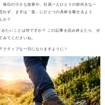
、毎日の小さな改善や、社員一人ひとりの前向きな一
恐れず、まずは「器」にひとつの具材を載せるよう
んか？
てみたいことは何ですか？ この記事を読み終えたら、ぜ
てみてくださいね。
アクティブな一日になりますように！