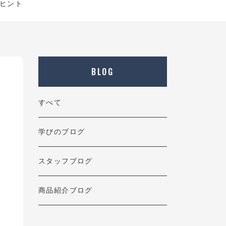
ヒント
BLOG
すべて
学びのブログ
スタッフブログ
商品紹介ブログ