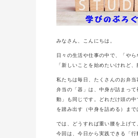
みなさん、こんにちは。
日々の生活や仕事の中で、「やら
「新しいことを始めたいけれど、
私たちは毎日、たくさんのお弁当
弁当の「器」は、中身が詰まって
動」も同じです。どれだけ頭の中
を踏み出す（中身を詰める）まで
では、どうすれば重い腰を上げて
今回は、今日から実践できる「行