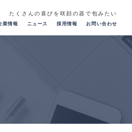
たくさんの喜びを咲顔の器で包みたい
企業情報
ニュース
採用情報
お問い合わせ