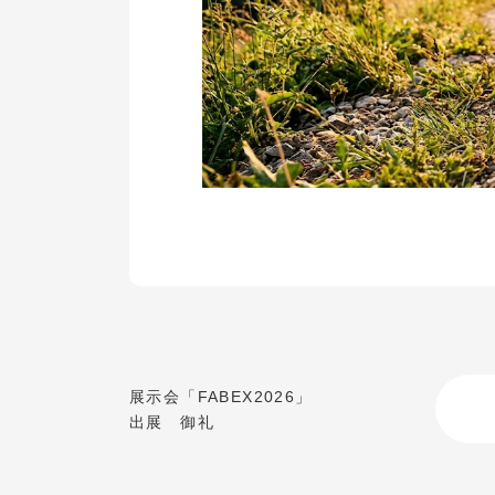
展示会「FABEX2026」
出展 御礼