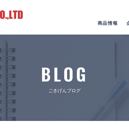
商品情報
BLOG
ごきげんブログ