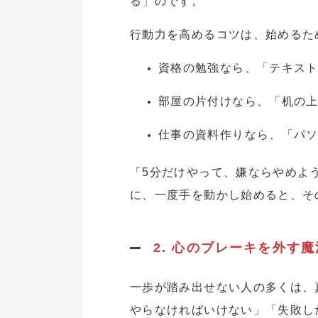
る」のです。
行動力を高めるコツは、始めるた
資格の勉強なら、「テキスト
部屋の片付けなら、「机の上
仕事の資料作りなら、「パ
「5分だけやって、嫌ならやめよ
に、一度手を動かし始めると、そ
2. 心のブレーキを外す
一歩が踏み出せない人の多くは、
やらなければいけない」「失敗し