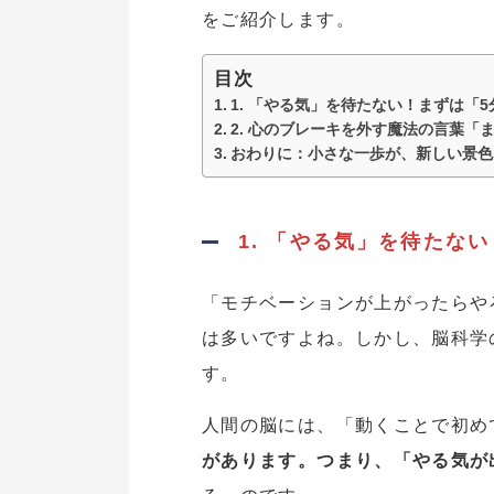
をご紹介します。
目次
1. 「やる気」を待たない！まずは「
2. 心のブレーキを外す魔法の言葉「
おわりに：小さな一歩が、新しい景色
1. 「やる気」を待たな
「モチベーションが上がったらや
は多いですよね。しかし、脳科学
す。
人間の脳には、「動くことで初め
があります。つまり、「やる気が