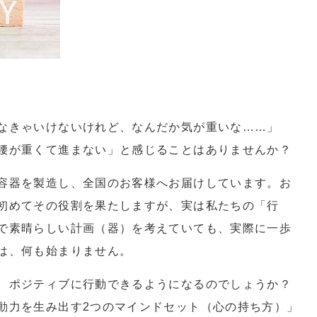
なきゃいけないけれど、なんだか気が重いな……」
腰が重くて進まない」と感じることはありませんか？
容器を製造し、全国のお客様へお届けしています。お
初めてその役割を果たしますが、実は私たちの「行
で素晴らしい計画（器）を考えていても、実際に一歩
は、何も始まりません。
、ポジティブに行動できるようになるのでしょうか？
動力を生み出す2つのマインドセット（心の持ち方）」