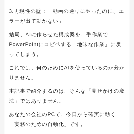
3.再現性の壁：「動画の通りにやったのに、エ
ラーが出て動かない」
結局、AIに作らせた構成案を、手作業で
PowerPointにコピペする「地味な作業」に戻
ってしまう。
これでは、何のためにAIを使っているのか分か
りません。
本記事で紹介するのは、そんな「見せかけの魔
法」ではありません。
あなたの会社のPCで、今日から確実に動く
「実務のための自動化」です。