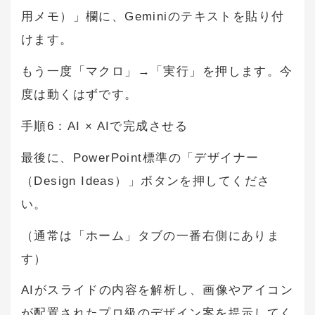
用メモ）」欄に、Geminiのテキストを貼り付
けます。
もう一度「マクロ」→「実行」を押します。今
度は動くはずです。
手順6：AI × AIで完成させる
最後に、PowerPoint標準の「デザイナー
（Design Ideas）」ボタンを押してくださ
い。
（通常は「ホーム」タブの一番右側にありま
す）
AIがスライドの内容を解析し、画像やアイコン
が配置されたプロ級のデザイン案を提示してく