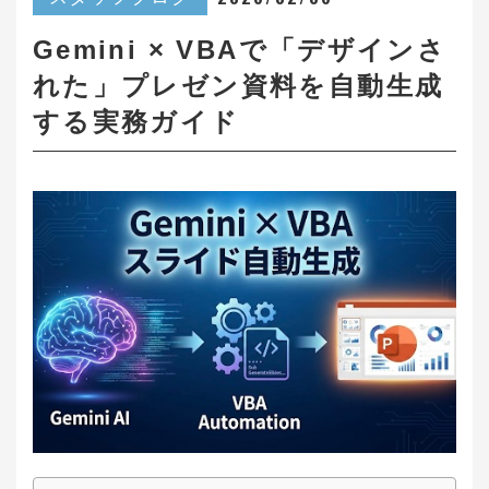
Gemini × VBAで「デザインさ
れた」プレゼン資料を自動生成
する実務ガイド