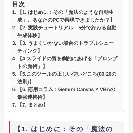
目次
【1. はじめに：その「魔法のような自動生
成」、あなたのPCで再現できましたか？】
【2. 実践チュートリアル：5分で終わる自動
生成体験】
【3. うまくいかない場合のトラブルシュー
ティング】
【4.スライドの質を劇的にあげる「プロンプ
トの魔術」】
【5.このツールの正しい使いどころ(80:20の
法則)】
【6. 応用コラム：Gemini Canvas × VBAの
最強連携術】
【7. まとめ】
【1. はじめに：その「魔法の