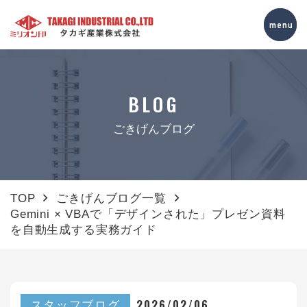
BLOG
ごきげんブログ
TOP
ごきげんブログ一覧
Gemini × VBAで「デザインされた」プレゼン資料
を自動生成する実務ガイド
2026/02/06
スタッフブログ