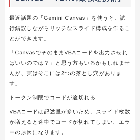
最近話題の「Gemini Canvas」を使うと、試
行錯誤しながらリッチなスライド構成を作るこ
とができます。
「CanvasでそのままVBAコードを出力させれ
ばいいのでは？」と思う方もいるかもしれませ
んが、実はそこには2つの落とし穴がありま
す。
トークン制限でコードが途切れる
VBAコードは記述量が多いため、スライド枚数
が増えると途中でコードが切れてしまい、エラ
ーの原因になります。