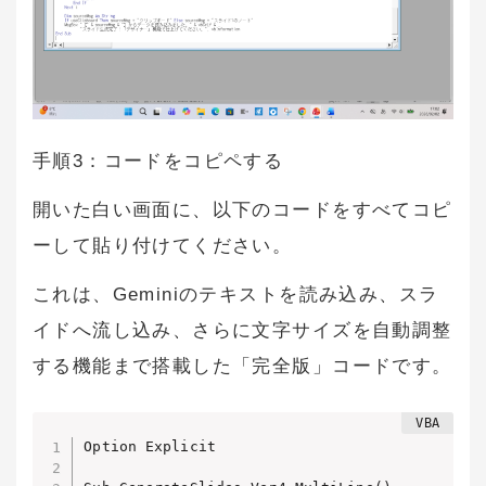
手順3：コードをコピペする
開いた白い画面に、以下のコードをすべてコピ
ーして貼り付けてください。
これは、Geminiのテキストを読み込み、スラ
イドへ流し込み、さらに文字サイズを自動調整
する機能まで搭載した「完全版」コードです。
Option Explicit
