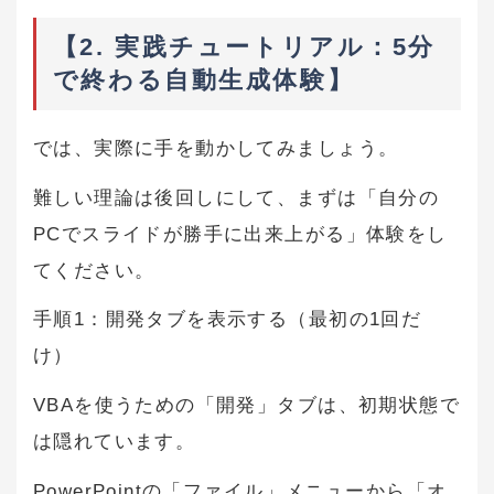
【2. 実践チュートリアル：5分
で終わる自動生成体験】
では、実際に手を動かしてみましょう。
難しい理論は後回しにして、まずは「自分の
PCでスライドが勝手に出来上がる」体験をし
てください。
手順1：開発タブを表示する（最初の1回だ
け）
VBAを使うための「開発」タブは、初期状態で
は隠れています。
PowerPointの「ファイル」メニューから「オ