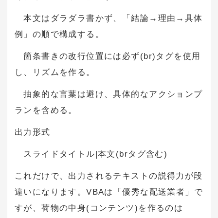
本文はダラダラ書かず、「結論→理由→具体
例」の順で構成する。
箇条書きの改行位置には必ず(br)タグを使用
し、リズムを作る。
抽象的な言葉は避け、具体的なアクションプ
ランを含める。
出力形式
スライドタイトル|本文(brタグ含む)
これだけで、出力されるテキストの説得力が段
違いになります。VBAは「優秀な配送業者」で
すが、荷物の中身(コンテンツ)を作るのは