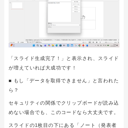
「スライド生成完了！」と表示され、スライド
が増えていれば大成功です！
■ もし「データを取得できません」と言われた
ら？
セキュリティの関係でクリップボードが読み込
めない場合でも、このコードなら大丈夫です。
スライドの1枚目の下にある「ノート（発表者