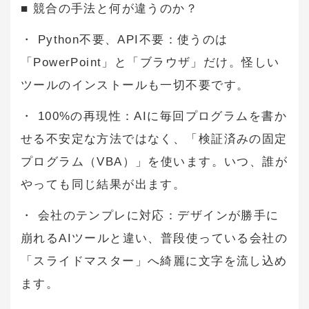
■ 競合の手法と何が違うのか？
・ Python不要、API不要：使うのは
「PowerPoint」と「ブラウザ」だけ。怪しい
ツールのインストールも一切不要です。
・ 100%の再現性：AIに毎回プログラムを書か
せる不安定な方法ではなく、「検証済みの固定
プログラム（VBA）」を使います。いつ、誰が
やっても同じ結果が出ます。
・ 会社のテンプレに対応：デザインが勝手に
崩れるAIツールと違い、普段使っている会社の
「スライドマスター」へ綺麗に文字を流し込め
ます。