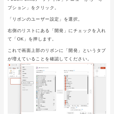
プション」をクリック。
「リボンのユーザー設定」を選択。
右側のリストにある「開発」にチェックを入れ
て「OK」を押します。
これで画面上部のリボンに「開発」というタブ
が増えていることを確認してください。