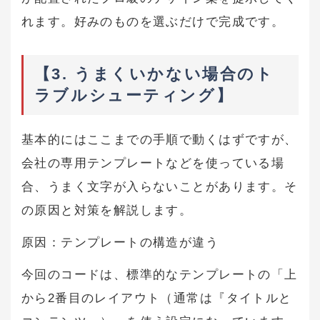
れます。好みのものを選ぶだけで完成です。
【3. うまくいかない場合のト
ラブルシューティング】
基本的にはここまでの手順で動くはずですが、
会社の専用テンプレートなどを使っている場
合、うまく文字が入らないことがあります。そ
の原因と対策を解説します。
原因：テンプレートの構造が違う
今回のコードは、標準的なテンプレートの「上
から2番目のレイアウト（通常は『タイトルと