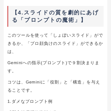
【4.スライドの質を劇的にあげ
る「プロンプトの魔術」】
このツールを使って「しょぼいスライド」がで
きるか、「プロ顔負けのスライド」ができるか
は、
Geminiへの指示(プロンプト)で９割決まりま
す。
コツは、Geminiに「役割」と「構造」を与え
ることです。
1.ダメなプロンプト例