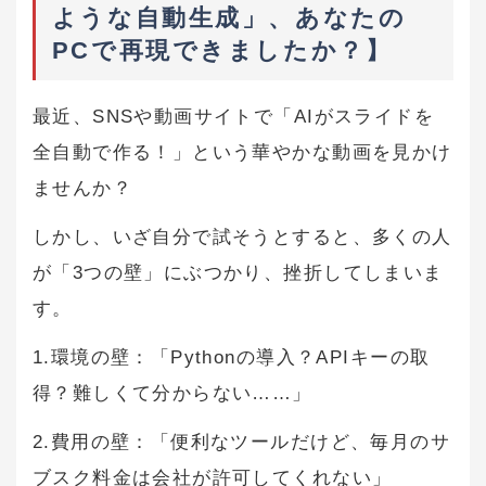
ような自動生成」、あなたの
PCで再現できましたか？】
最近、SNSや動画サイトで「AIがスライドを
全自動で作る！」という華やかな動画を見かけ
ませんか？
しかし、いざ自分で試そうとすると、多くの人
が「3つの壁」にぶつかり、挫折してしまいま
す。
1.環境の壁：「Pythonの導入？APIキーの取
得？難しくて分からない……」
2.費用の壁：「便利なツールだけど、毎月のサ
ブスク料金は会社が許可してくれない」