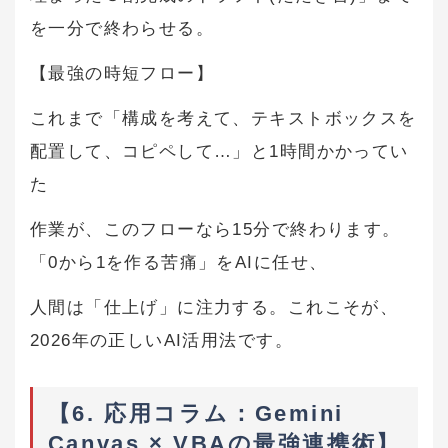
を一分で終わらせる。
【最強の時短フロー】
これまで「構成を考えて、テキストボックスを
配置して、コピペして…」と1時間かかってい
た
作業が、このフローなら15分で終わります。
「0から1を作る苦痛」をAIに任せ、
人間は「仕上げ」に注力する。これこそが、
2026年の正しいAI活用法です。
【6. 応用コラム：Gemini
Canvas × VBAの最強連携術】