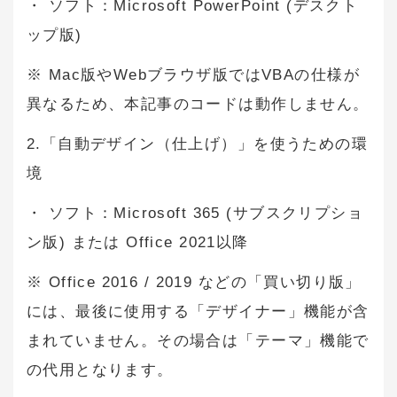
・ ソフト：Microsoft PowerPoint (デスクト
ップ版)
※ Mac版やWebブラウザ版ではVBAの仕様が
異なるため、本記事のコードは動作しません。
2.「自動デザイン（仕上げ）」を使うための環
境
・ ソフト：Microsoft 365 (サブスクリプショ
ン版) または Office 2021以降
※ Office 2016 / 2019 などの「買い切り版」
には、最後に使用する「デザイナー」機能が含
まれていません。その場合は「テーマ」機能で
の代用となります。