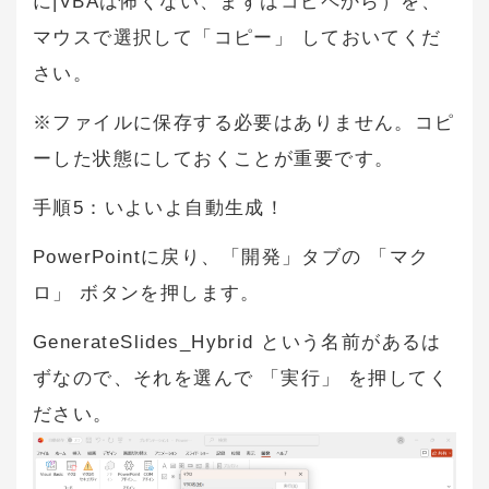
に|VBAは怖くない、まずはコピペから）を、
マウスで選択して「コピー」 しておいてくだ
さい。
※ファイルに保存する必要はありません。コピ
ーした状態にしておくことが重要です。
手順5：いよいよ自動生成！
PowerPointに戻り、「開発」タブの 「マク
ロ」 ボタンを押します。
GenerateSlides_Hybrid という名前があるは
ずなので、それを選んで 「実行」 を押してく
ださい。