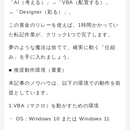
「AI（考える）」→「VBA（配置する）」
→「Designer（彩る）」。
この黄金のリレーを使えば、1時間かかってい
た転記作業が、クリック1つで完了します。
夢のような魔法は捨てて、確実に動く「仕組
み」を手に入れましょう。
■ 推奨動作環境（重要）
本記事のノウハウは、以下の環境での動作を前
提としています。
1.VBA（マクロ）を動かすための環境
・ OS：Windows 10 または Windows 11