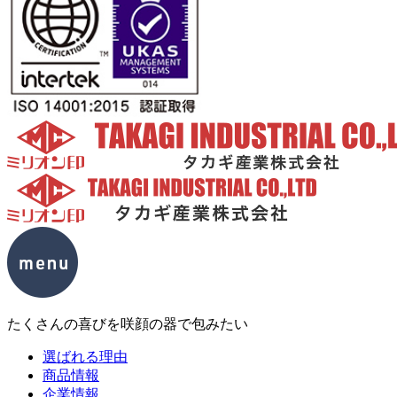
たくさんの喜びを咲顔の器で包みたい
選ばれる理由
商品情報
企業情報