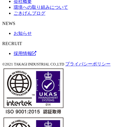
会社概要
環境への取り組みについて
ごきげんブログ
NEWS
お知らせ
RECRUIT
採用情報
プライバシーポリシー
©2021 TAKAGI INDUSTRIAL CO.,LTD