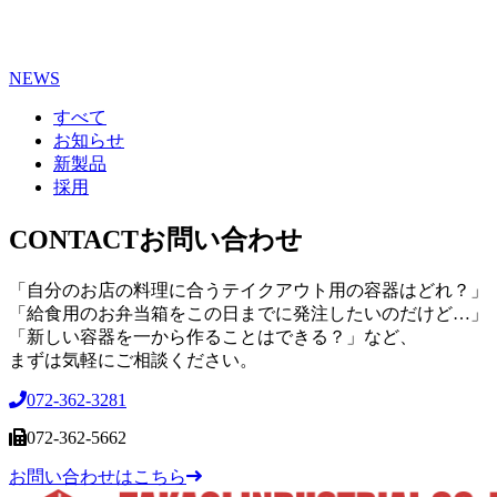
NEWS
すべて
お知らせ
新製品
採用
CONTACT
お問い合わせ
「自分のお店の料理に合うテイクアウト用の容器はどれ？」
「給食用のお弁当箱をこの日までに発注したいのだけど…」
「新しい容器を一から作ることはできる？」など、
まずは気軽にご相談ください。
072-362-3281
072-362-5662
お問い合わせはこちら