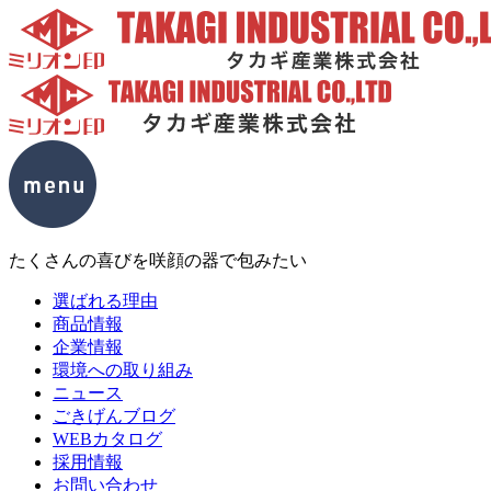
たくさんの喜びを咲顔の器で包みたい
選ばれる理由
商品情報
企業情報
環境への取り組み
ニュース
ごきげんブログ
WEBカタログ
採用情報
お問い合わせ