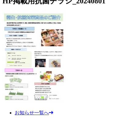
HP掲載用抗菌チラシ_20240801
お知らせ一覧へ