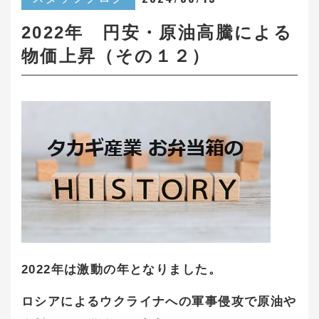
2022年 円安・原油高騰による
物価上昇（その１２）
2022年は激動の年となりました。
ロシアによるウクライナへの軍事侵攻で原油や