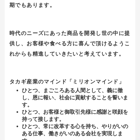
期でもあります。
時代のニーズにあった商品を開発し世の中に提
供し、お客様や食べる方に喜んで頂けるようこ
れからも精進していきたいと考えています。
タカギ産業のマインド「ミリオンマインド」
ひとつ、まごころある人間として、義に徹
し、恩に報い、社会に貢献することを誓いま
す。
ひとつ、お客様と御取引先様に感謝と咲顔を
持って接します。
ひとつ、常に改革する心を持ち、やりがいの
ある仕事、働きがいのある会社を実現しま