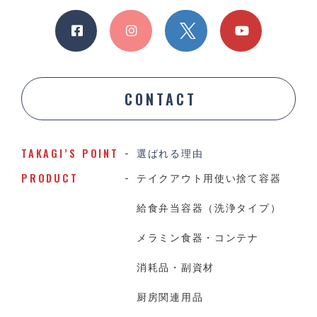
CONTACT
TAKAGI’S POINT
選ばれる理由
PRODUCT
テイクアウト用使い捨て容器
給食弁当容器（洗浄タイプ）
メラミン食器・コンテナ
消耗品・副資材
厨房関連用品