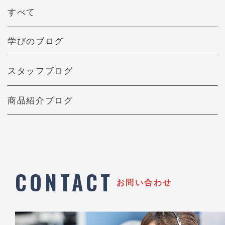
すべて
学びのブログ
スタッフブログ
商品紹介ブログ
CONTACT
お問い合わせ