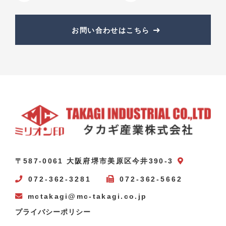
お問い合わせはこちら
〒587-0061 大阪府堺市美原区今井390-3
072-362-3281
072-362-5662
mctakagi@mc-takagi.co.jp
プライバシーポリシー