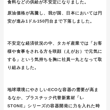
食料などの供給が不安定になりました。
原油価格が高騰し、我が国、日本においては円
安が進み1ドル150円台まで下落しました。
不安定な経済状況の中、タカギ産業では「お客
様や食事をされる方を咲顔（えがお）で元気に
する」という気持ちを胸に社員一丸となって取
り組みました。
地球環境にやさしいECOな容器の需要が高ま
るなか、プラスチック代替新素材「L-
STONE」シリーズの容器開発に力を入れた時