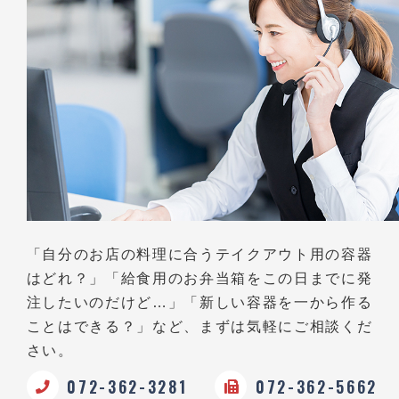
「自分のお店の料理に合うテイクアウト用の容器
はどれ？」
「給食用のお弁当箱をこの日までに発
注したいのだけど…」
「新しい容器を一から作る
ことはできる？」など、
まずは気軽にご相談くだ
さい。
072-362-3281
072-362-5662