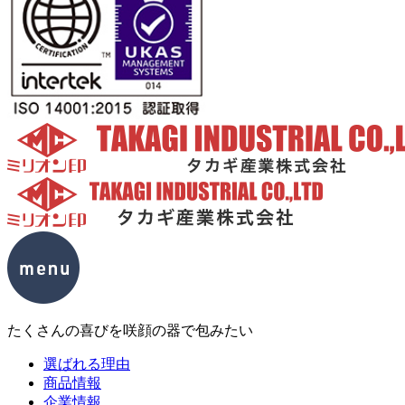
たくさんの喜びを咲顔の器で包みたい
選ばれる理由
商品情報
企業情報