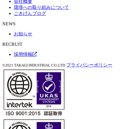
会社概要
環境への取り組みについて
ごきげんブログ
NEWS
お知らせ
RECRUIT
採用情報
プライバシーポリシー
©2021 TAKAGI INDUSTRIAL CO.,LTD