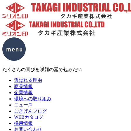
たくさんの喜びを咲顔の器で包みたい
選ばれる理由
商品情報
企業情報
環境への取り組み
ニュース
ごきげんブログ
WEBカタログ
採用情報
お問い合わせ