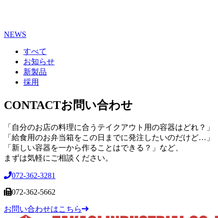
NEWS
すべて
お知らせ
新製品
採用
CONTACT
お問い合わせ
「自分のお店の料理に合うテイクアウト用の容器はどれ？」
「給食用のお弁当箱をこの日までに発注したいのだけど…」
「新しい容器を一から作ることはできる？」など、
まずは気軽にご相談ください。
072-362-3281
072-362-5662
お問い合わせはこちら