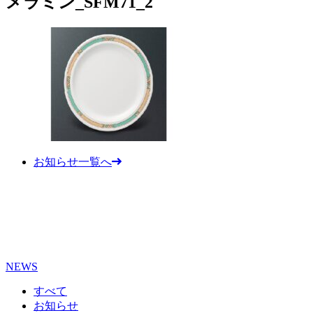
メラミン_SFM71_2
お知らせ一覧へ
NEWS
すべて
お知らせ