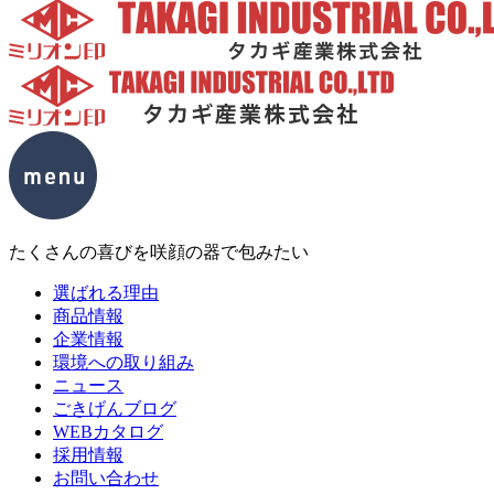
たくさんの喜びを咲顔の器で包みたい
選ばれる理由
商品情報
企業情報
環境への取り組み
ニュース
ごきげんブログ
WEBカタログ
採用情報
お問い合わせ