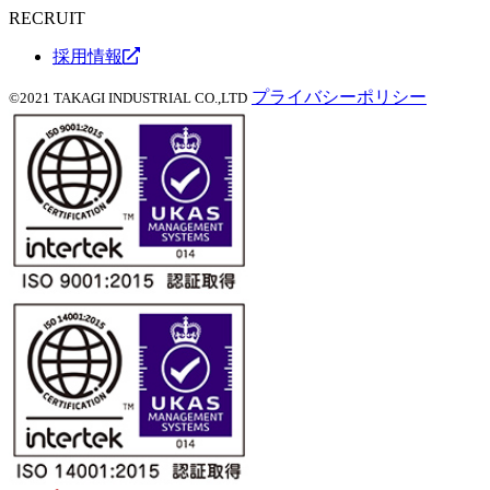
RECRUIT
採用情報
プライバシーポリシー
©2021 TAKAGI INDUSTRIAL CO.,LTD