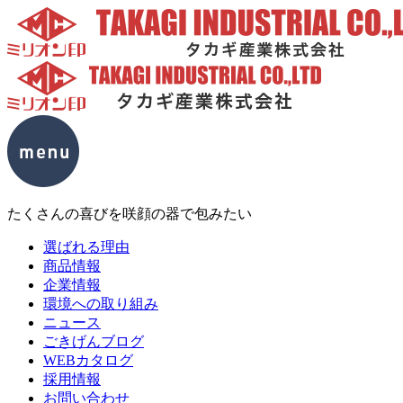
たくさんの喜びを咲顔の器で包みたい
選ばれる理由
商品情報
企業情報
環境への取り組み
ニュース
ごきげんブログ
WEBカタログ
採用情報
お問い合わせ