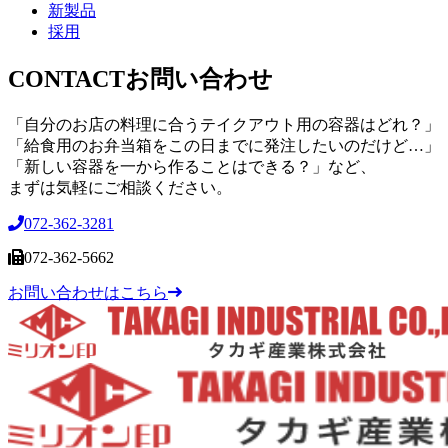
新製品
採用
CONTACT
お問い合わせ
「自分のお店の料理に合うテイクアウト用の容器はどれ？」
「給食用のお弁当箱をこの日までに発注したいのだけど…」
「新しい容器を一から作ることはできる？」など、
まずは気軽にご相談ください。
072-362-3281
072-362-5662
お問い合わせはこちら