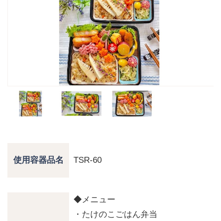
TSR-60
使用容器品名
◆メニュー
・たけのこごはん弁当