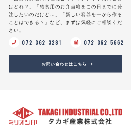
はどれ？」
「給食用のお弁当箱をこの日までに発
注したいのだけど…」
「新しい容器を一から作る
ことはできる？」など、
まずは気軽にご相談くだ
さい。
072-362-3281
072-362-5662
お問い合わせはこちら