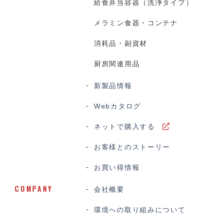
給食弁当容器（洗浄タイプ）
メラミン食器・コンテナ
消耗品・副資材
厨房関連用品
新製品情報
Webカタログ
ネットで購入する
お客様とのストーリー
お買い得情報
COMPANY
会社概要
環境への取り組みについて