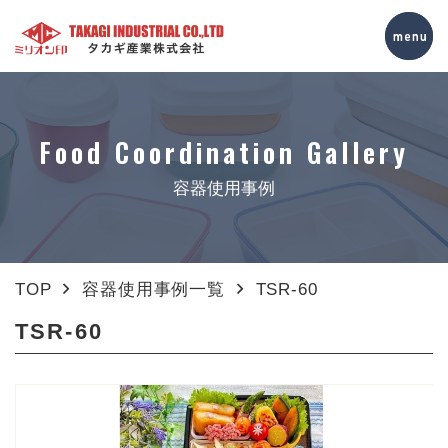
Food Coordination Gallery
容器使用事例
TOP
容器使用事例一覧
TSR-60
TSR-60