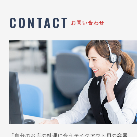
CONTACT
お問い合わせ
「自分のお店の料理に合うテイクアウト用の容器