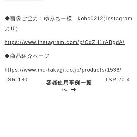
◆画像ご協力：ゆみちー様 kobo0212(Instagram
より)
https://www.instagram.com/p/CdZH1rABgdA/
◆商品紹介ページ
https://www.mc-takagi.co.jp/products/1538/
TSR-180
TSR-70-4
容器使用事例一覧
へ