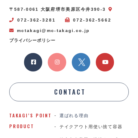
〒587-0061 大阪府堺市美原区今井390-3
072-362-3281
072-362-5662
mctakagi@mc-takagi.co.jp
プライバシーポリシー
CONTACT
TAKAGI’S POINT
選ばれる理由
PRODUCT
テイクアウト用使い捨て容器